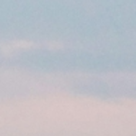
の魚介類に合う旨味のあるお酒を造っています。