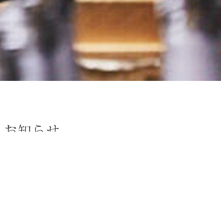
トップ
お知らせ
ゴールデンウィークの営業に関して
INFORMATION