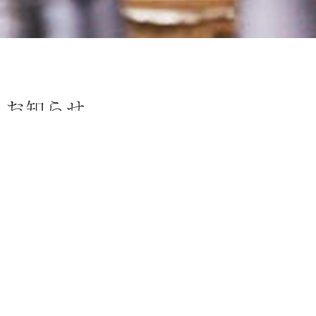
トップ
お知らせ
十八盛営業日カレンダー2025
INFORMATION