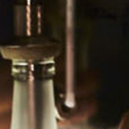
の魚介類に合う旨味のあるお酒を造っています。